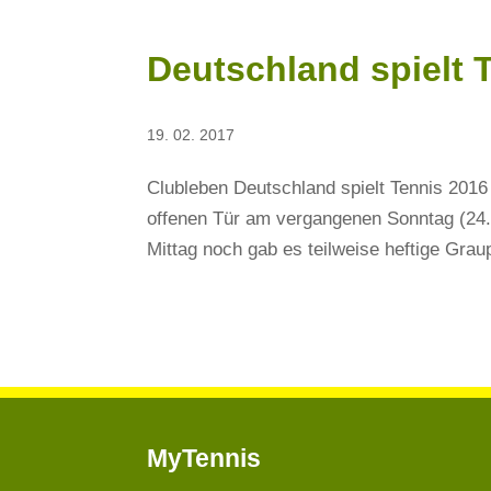
Deutschland spielt 
19. 02. 2017
Clubleben Deutschland spielt Tennis 2016
offenen Tür am vergangenen Sonntag (24.
Mittag noch gab es teilweise heftige Graup
MyTennis