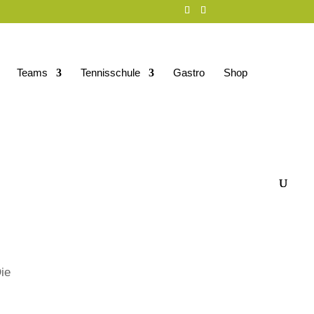
Teams
Tennisschule
Gastro
Shop
Die