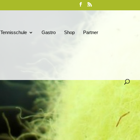
Tennisschule
Gastro
Shop
Partner