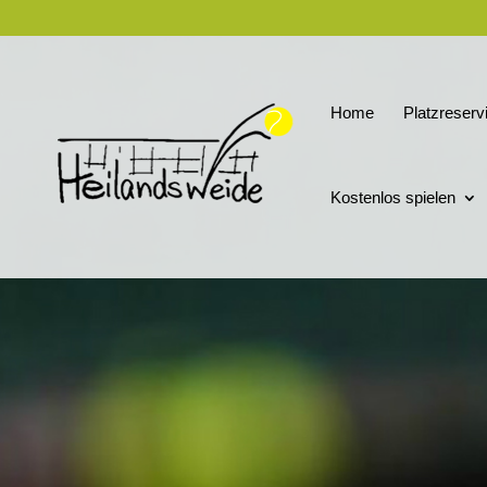
Home
Platzreserv
Kostenlos spielen