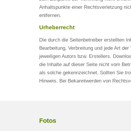
Anhaltspunkte einer Rechtsverletzung ni
entfernen.
Urheberrecht
Die durch die Seitenbetreiber erstellten 
Bearbeitung, Verbreitung und jede Art de
jeweiligen Autors bzw. Erstellers. Downlo
die Inhalte auf dieser Seite nicht vom Bet
als solche gekennzeichnet. Sollten Sie t
Hinweis. Bei Bekanntwerden von Rechtsve
Fotos