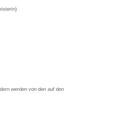
isterin)
ndern werden von den auf den