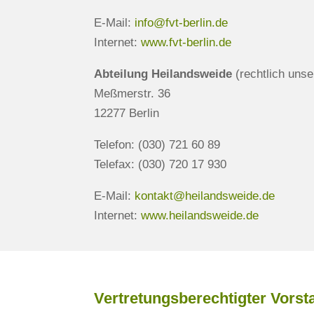
E-Mail:
info@fvt-berlin.de
Internet:
www.fvt-berlin.de
Abteilung Heilandsweide
(rechtlich unse
Meßmerstr. 36
12277 Berlin
Telefon: (030) 721 60 89
Telefax: (030) 720 17 930
E-Mail:
kontakt@heilandsweide.de
Internet:
www.heilandsweide.de
Vertretungsberechtigter Vors