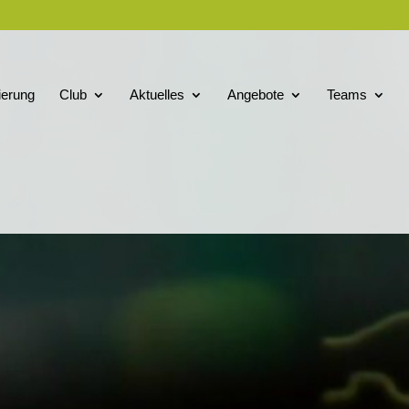
ierung
Club
Aktuelles
Angebote
Teams