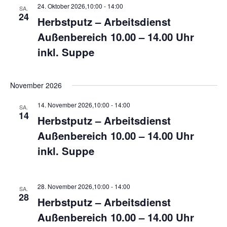
24. Oktober 2026,10:00
-
14:00
SA.
24
Herbstputz – Arbeitsdienst
Außenbereich 10.00 – 14.00 Uhr
inkl. Suppe
November 2026
14. November 2026,10:00
-
14:00
SA.
14
Herbstputz – Arbeitsdienst
Außenbereich 10.00 – 14.00 Uhr
inkl. Suppe
28. November 2026,10:00
-
14:00
SA.
28
Herbstputz – Arbeitsdienst
Außenbereich 10.00 – 14.00 Uhr