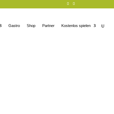
Gastro
Shop
Partner
Kostenlos spielen