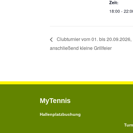
Zeit:
18:00 - 22:0
Clubturnier vom 01. bis 20.09.2026,
anschließend kleine Grillfeier
MyTennis
Hallenplatzbuchung
Turn