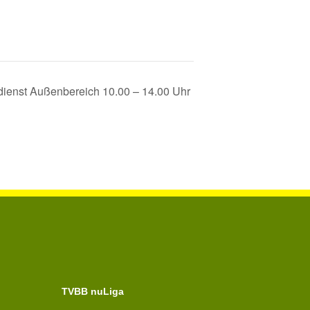
sdienst Außenbereich 10.00 – 14.00 Uhr
TVBB nuLiga