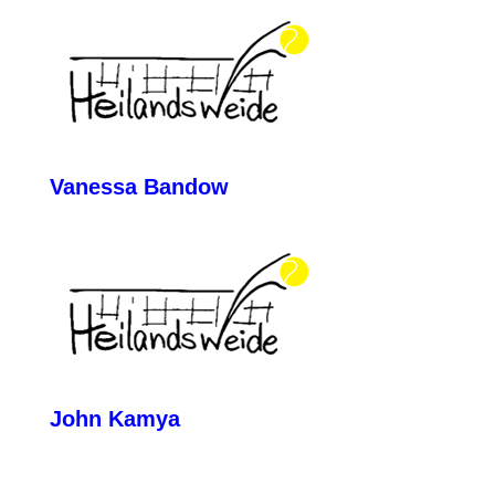
Vanessa Bandow
John Kamya