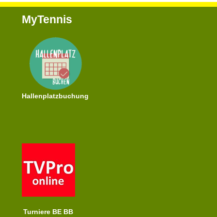
MyTennis
Hallenplatzbuchung
Turniere BE BB