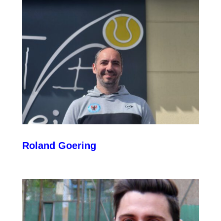
Roland Goering