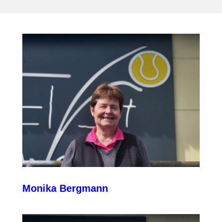
Monika Bergmann