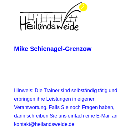
Mike Schienagel-Grenzow
Hinweis: Die Trainer sind selbständig tätig und
erbringen ihre Leistungen in eigener
Verantwortung. Falls Sie noch Fragen haben,
dann schreiben Sie uns einfach eine E-Mail an
kontakt@heilandsweide.de