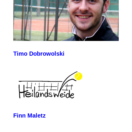
Timo Dobrowolski
Finn Maletz