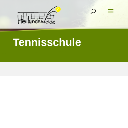
Tennisschule