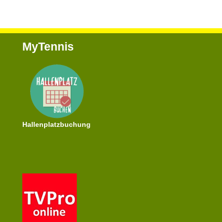
MyTennis
Hallenplatzbuchung