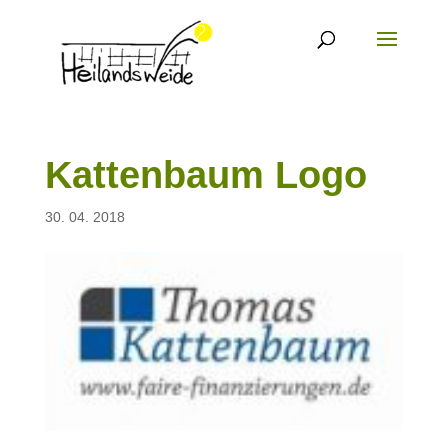
Kattenbaum Logo
30. 04. 2018