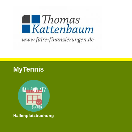
MyTennis
Hallenplatzbuchung