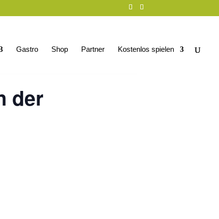
Gastro
Shop
Partner
Kostenlos spielen
n der