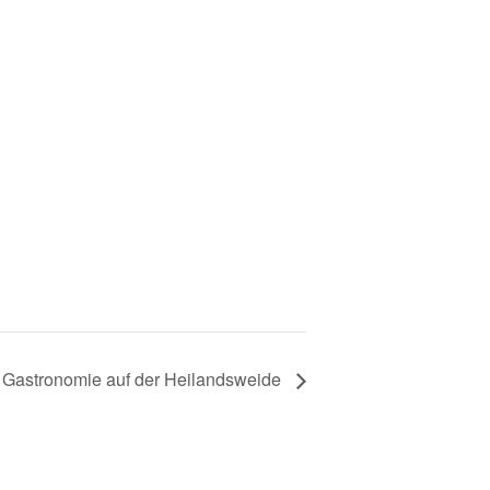
r Gastronomie auf der Heilandsweide