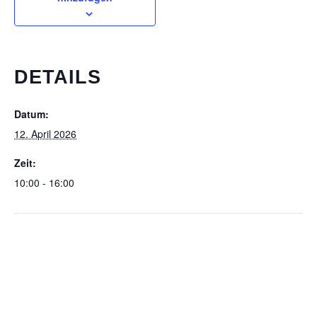
DETAILS
Datum:
12. April 2026
Zeit:
10:00 - 16:00