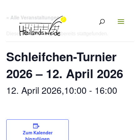
« Alle Veranstaltungen
Diese Veranstaltung hat bereits stattgefunden.
Schleifchen-Turnier
2026 – 12. April 2026
12. April 2026,10:00
-
16:00
Zum Kalender
hinzufügen