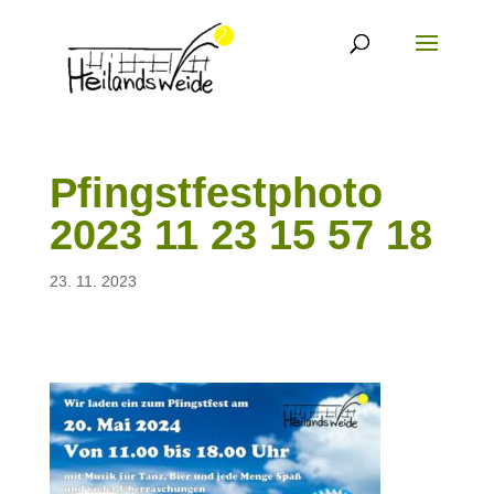
Pfingstfestphoto
2023 11 23 15 57 18
23. 11. 2023