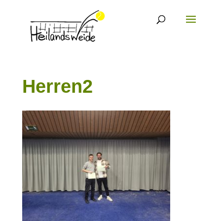
Herren2