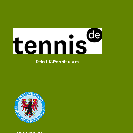
Dein LK-Porträt u.v.m.