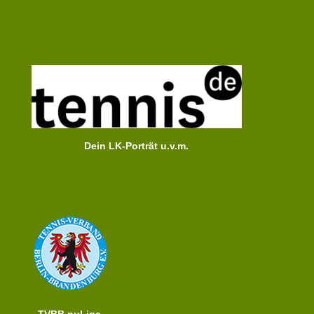
Dein LK-Porträt u.v.m.