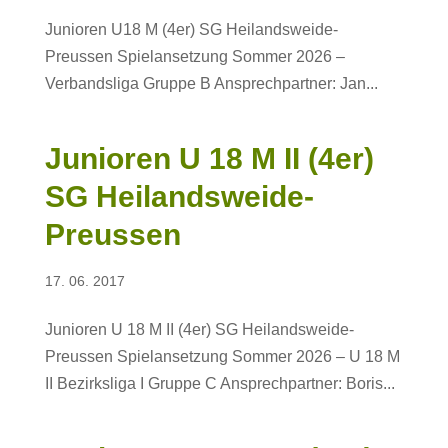
Junioren U18 M (4er) SG Heilandsweide-
Preussen Spielansetzung Sommer 2026 –
Verbandsliga Gruppe B Ansprechpartner: Jan...
Junioren U 18 M II (4er)
SG Heilandsweide-
Preussen
17. 06. 2017
Junioren U 18 M II (4er) SG Heilandsweide-
Preussen Spielansetzung Sommer 2026 – U 18 M
II Bezirksliga I Gruppe C Ansprechpartner: Boris...