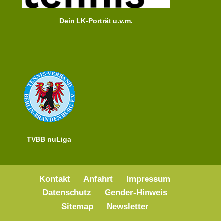
Dein LK-Porträt u.v.m.
TVBB nuLiga
Kontakt
Anfahrt
Impressum
Datenschutz
Gender-Hinweis
Sitemap
Newsletter