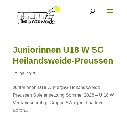
Juniorinnen U18 W SG
Heilandsweide-Preussen
17. 06. 2017
Juniorinnen U18 W (4er)SG Heilandsweide-
Preussen Spielansetzung Sommer 2026 – U 18 W
Verbandsoberliga Gruppe A Ansprechpartner:
Sarah...