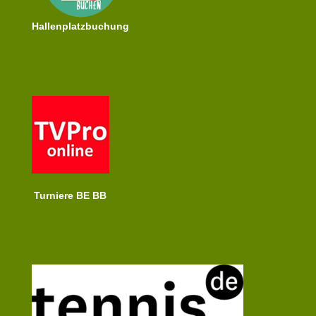
Hallenplatzbuchung
Turniere BE BB