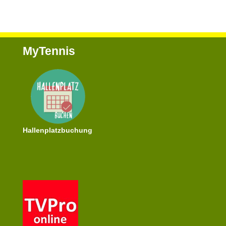
MyTennis
Hallenplatzbuchung