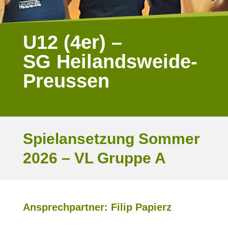
U12 (4er) –
SG Heilandsweide-
Preussen
Spielansetzung Sommer
2026 – VL Gruppe A
Ansprechpartner: Filip Papierz