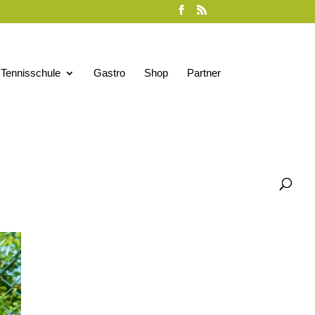
Tennisschule
Gastro
Shop
Partner