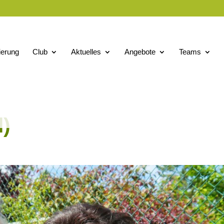
ierung
Club
Aktuelles
Angebote
Teams
l)