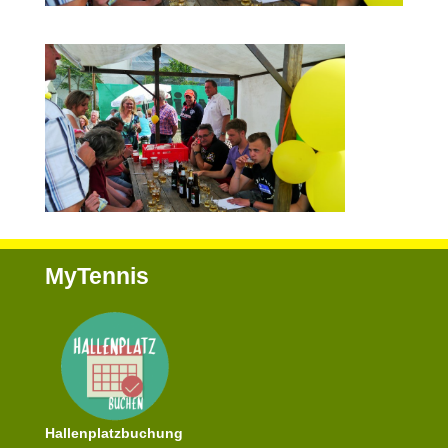
MyTennis
Hallenplatzbuchung