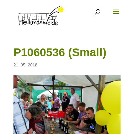
P1060536 (Small)
21. 05. 2018