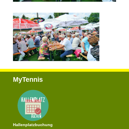
MyTennis
Hallenplatzbuchung