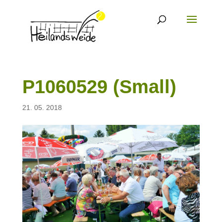
P1060529 (Small)
21. 05. 2018