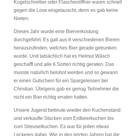
Kugelschreiber oder Flaschenöffner waren schnell
gegen die Lose eingetauscht, denn es gab keine
Nieten.
Dieses Jahr wurde eine Bierverkostung
durchgeführt. Es galt aus 6 verschiedenen Bieren
herauszufinden, welches Bier gerade getrunken
wurde. Und tatsächlich hat es Helmut Wäsch
geschafft und alle 6 Sorten richtig geraten. Das
musste natürlich belohnt werden und so gewann
er einen Gutschein für ein Spargelessen bei
Christian. Übrigens gab es genug Teilnehmer die
nicht ein Bier richtig erraten hatten.
Unsere Jugend betreute wieder den Kuchenstand
und verkaufte Stücken vom Erdbeerkuchen bis
zum Streuselkuchen. Es war für jeden etwas
Leckeres dabei. Wie in den letzten Jahren hat die