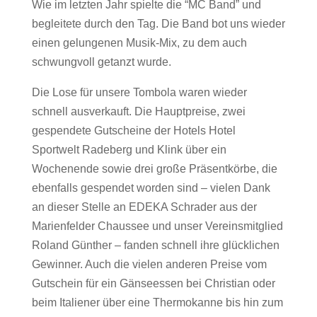
Wie im letzten Jahr spielte die “MC Band” und
begleitete durch den Tag. Die Band bot uns wieder
einen gelungenen Musik-Mix, zu dem auch
schwungvoll getanzt wurde.
Die Lose für unsere Tombola waren wieder
schnell ausverkauft. Die Hauptpreise, zwei
gespendete Gutscheine der Hotels Hotel
Sportwelt Radeberg und Klink über ein
Wochenende sowie drei große Präsentkörbe, die
ebenfalls gespendet worden sind – vielen Dank
an dieser Stelle an EDEKA Schrader aus der
Marienfelder Chaussee und unser Vereinsmitglied
Roland Günther – fanden schnell ihre glücklichen
Gewinner. Auch die vielen anderen Preise vom
Gutschein für ein Gänseessen bei Christian oder
beim Italiener über eine Thermokanne bis hin zum