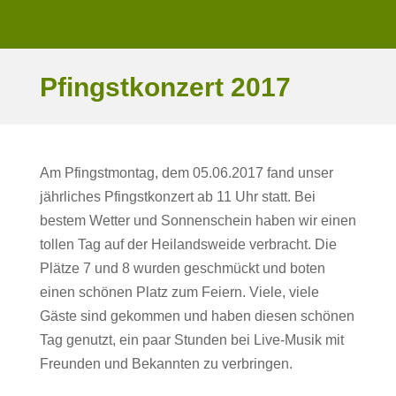
Pfingstkonzert 2017
Am Pfingstmontag, dem 05.06.2017 fand unser
jährliches Pfingstkonzert ab 11 Uhr statt. Bei
bestem Wetter und Sonnenschein haben wir einen
tollen Tag auf der Heilandsweide verbracht. Die
Plätze 7 und 8 wurden geschmückt und boten
einen schönen Platz zum Feiern. Viele, viele
Gäste sind gekommen und haben diesen schönen
Tag genutzt, ein paar Stunden bei Live-Musik mit
Freunden und Bekannten zu verbringen.