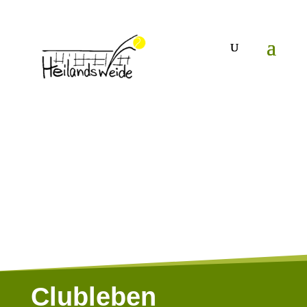
Clubleben