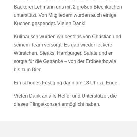
Bäckerei Lehmann uns mit 2 großen Blechkuchen
unterstützt. Von Mitgliedern wurden auch einige
Kuchen gespendet. Vielen Dank!
Kulinarisch wurden wir bestens von Christian und
seinem Team versorgt. Es gab wieder leckere
Würstchen, Steaks, Hamburger, Salate und er
sorgte für die Getränke – von der Erdbeerbowle
bis zum Bier.
Ein schönes Fest ging dann um 18 Uhr zu Ende.
Vielen Dank an alle Helfer und Unterstützer, die
dieses Pfingstkonzert ermöglicht haben.