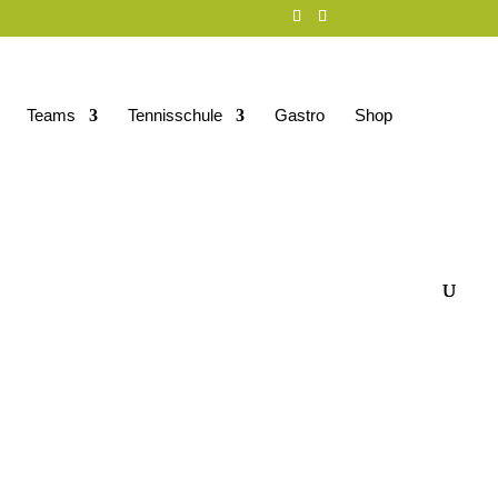
Teams
Tennisschule
Gastro
Shop