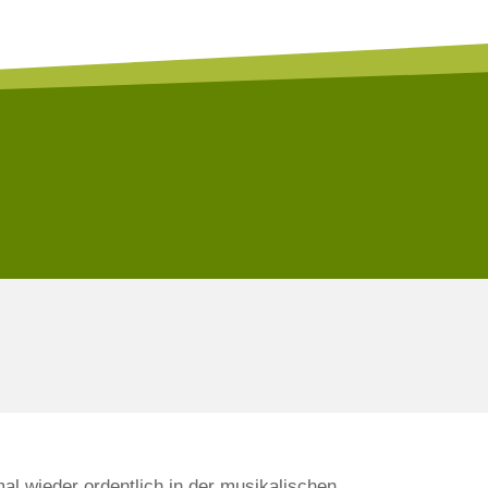
al wieder ordentlich in der musikalischen