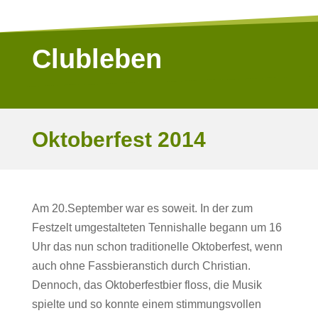
Clubleben
Oktoberfest 2014
Am 20.September war es soweit. In der zum
Festzelt umgestalteten Tennishalle begann um 16
Uhr das nun schon traditionelle Oktoberfest, wenn
auch ohne Fassbieranstich durch Christian.
Dennoch, das Oktoberfestbier floss, die Musik
spielte und so konnte einem stimmungsvollen