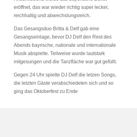
eröffnet, das war wieder richtig super lecker,
reichhaltig und abwechslungsreich.
Das Gesangsduo Britta & Delf gab eine
Gesangseinlage, bevor DJ Delf den Rest des
Abends bayrische, nationale und internationale
Musik abspielte. Teilweise wurde lautstark
mitgesungen und die Tanzfläche war gut gefüllt.
Gegen 24 Uhr spielte DJ Delf die letzen Songs,
die letzten Gäste verabschiedeten sich und so
ging das Oktoberfest zu Ende