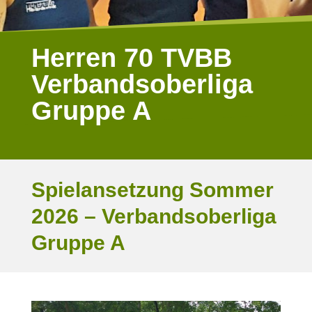
Herren 70 TVBB
Verbandsoberliga
Gruppe A
Spielansetzung Sommer
2026 – Verbandsoberliga
Gruppe A