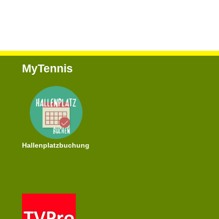
MyTennis
Hallenplatzbuchung