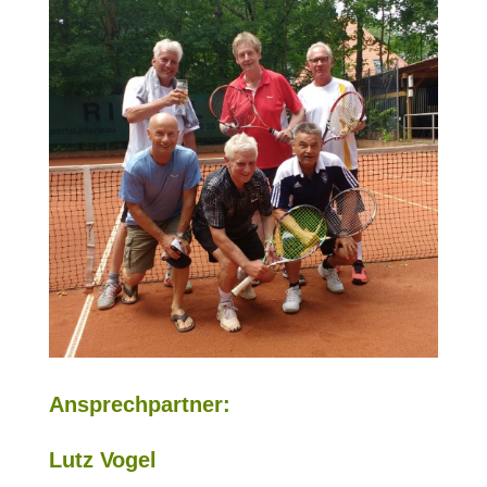
Ansprechpartner:
Lutz Vogel