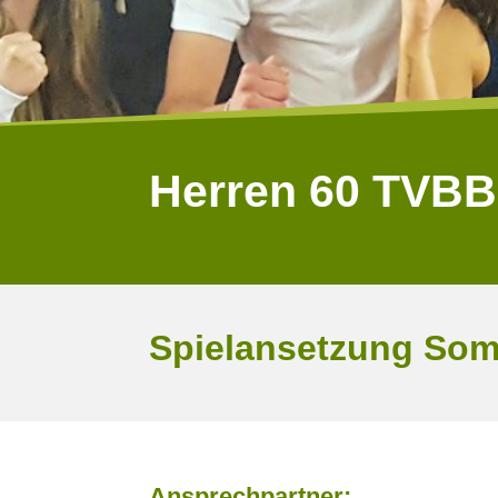
Herren 60 TVBB
Spielansetzung Som
Ansprechpartner: