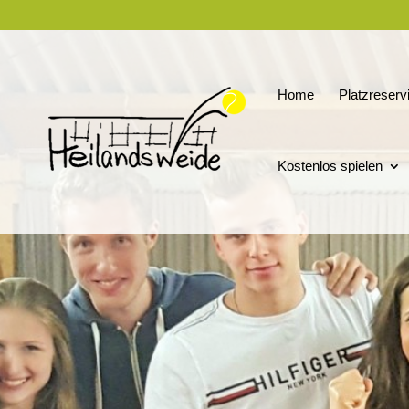
Home
Platzreserv
Kostenlos spielen