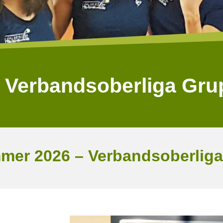
 Verbandsoberliga Gru
mer 2026 – Verbandsoberlig