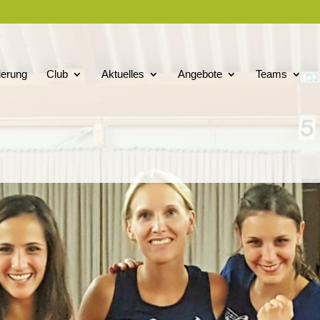
ierung
Club
Aktuelles
Angebote
Teams