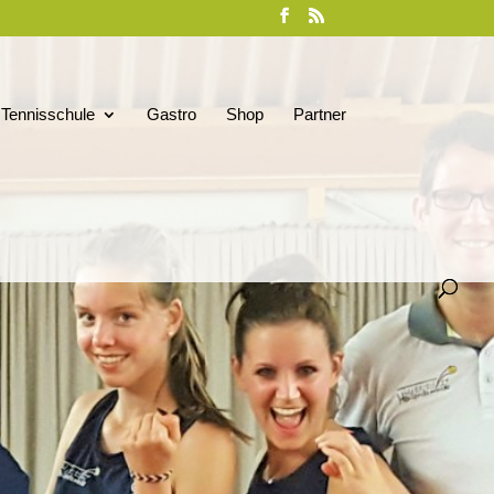
Tennisschule
Gastro
Shop
Partner