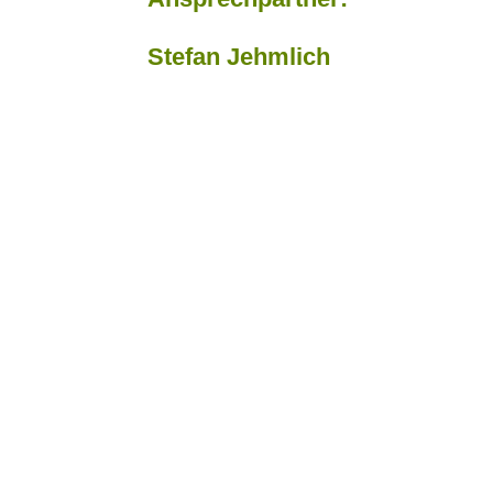
Stefan Jehmlich