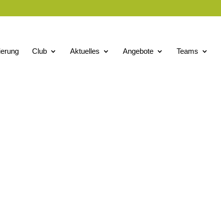
ierung
Club
Aktuelles
Angebote
Teams