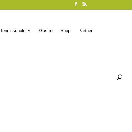
Tennisschule
Gastro
Shop
Partner