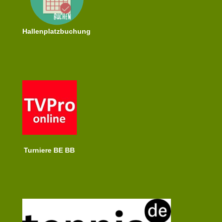
Hallenplatzbuchung
Turniere BE BB