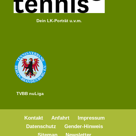
Dein LK-Porträt u.v.m.
TVBB nuLiga
Kontakt
Anfahrt
Impressum
Datenschutz
Gender-Hinweis
Sitemap
Newsletter