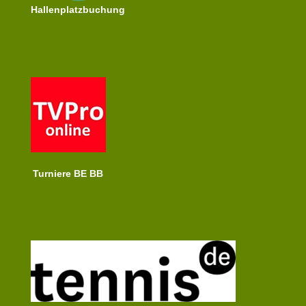
Hallenplatzbuchung
Turniere BE BB