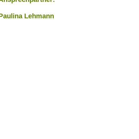
Paulina Lehmann