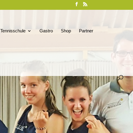
Tennisschule
Gastro
Shop
Partner