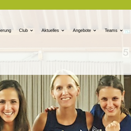
ierung
Club
Aktuelles
Angebote
Teams