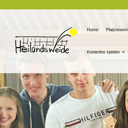
Home
Platzreserv
Kostenlos spielen