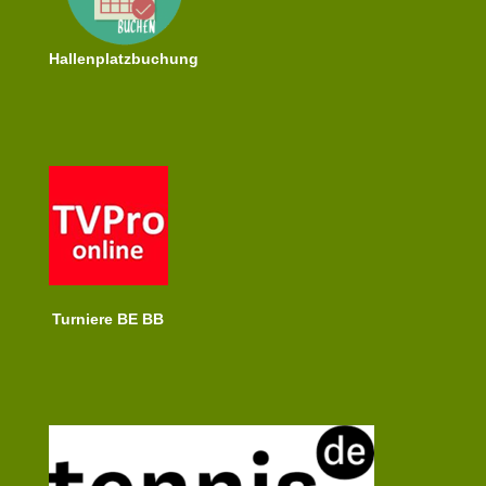
Hallenplatzbuchung
Turniere BE BB