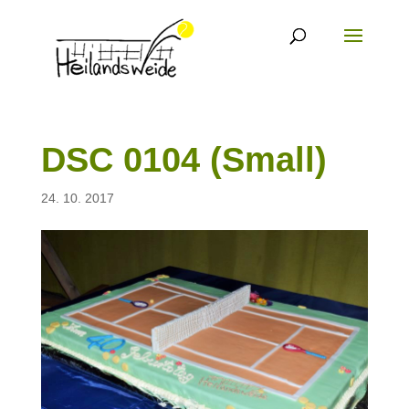
DSC 0104 (Small)
24. 10. 2017