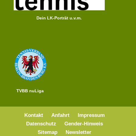
Dein LK-Porträt u.v.m.
TVBB nuLiga
Kontakt
Anfahrt
Impressum
Datenschutz
Gender-Hinweis
Sitemap
Newsletter