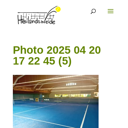
Photo 2025 04 20
17 22 45 (5)