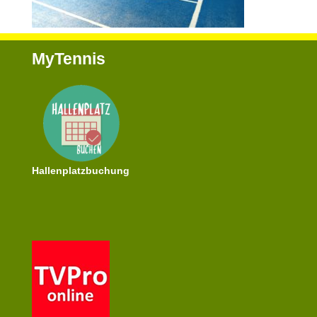
MyTennis
Hallenplatzbuchung