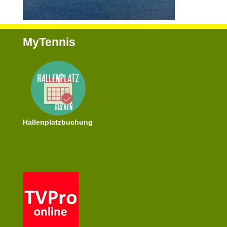
MyTennis
Hallenplatzbuchung