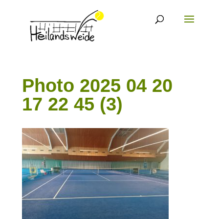
Photo 2025 04 20
17 22 45 (3)