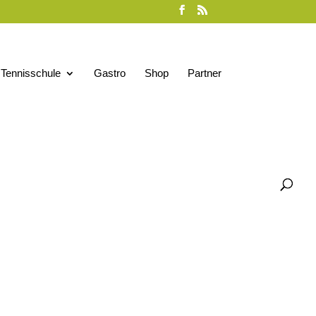
Tennisschule
Gastro
Shop
Partner