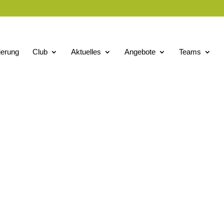
ierung
Club
Aktuelles
Angebote
Teams