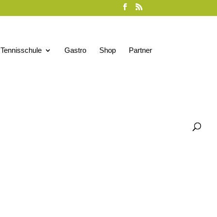
Tennisschule
Gastro
Shop
Partner