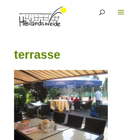
terrasse