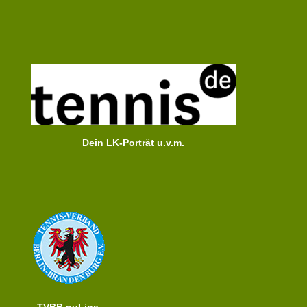
Dein LK-Porträt u.v.m.