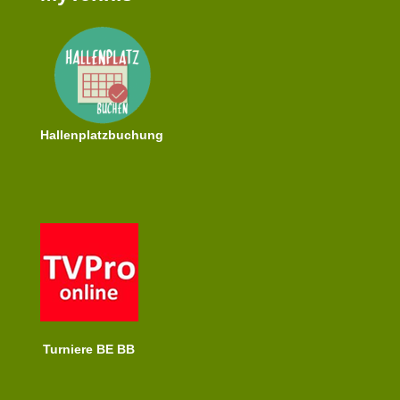
Hallenplatzbuchung
Turniere BE BB