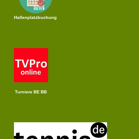
Hallenplatzbuchung
Turniere BE BB