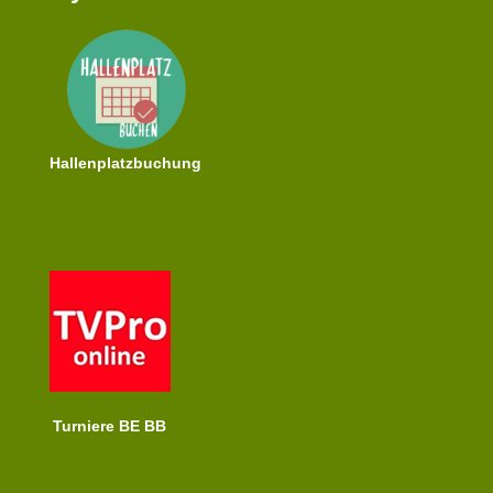
Hallenplatzbuchung
Turniere BE BB