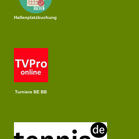
Hallenplatzbuchung
Turniere BE BB