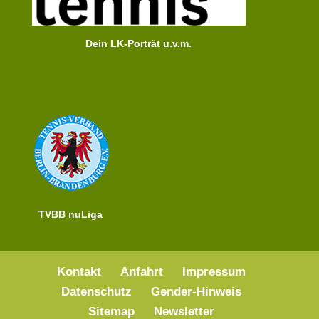
Dein LK-Porträt u.v.m.
TVBB nuLiga
Kontakt
Anfahrt
Impressum
Datenschutz
Gender-Hinweis
Sitemap
Newsletter