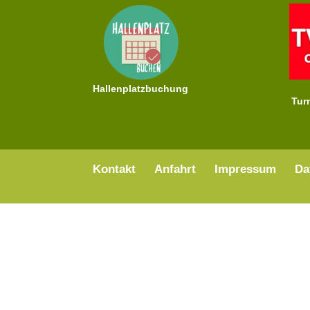
Hallenplatzbuchung
Tur
Kontakt
Anfahrt
Impressum
Da