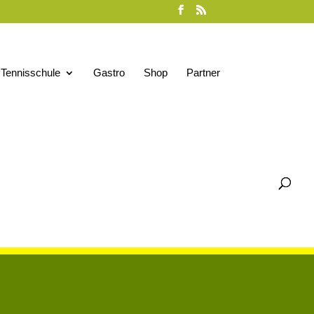
Tennisschule
Gastro
Shop
Partner