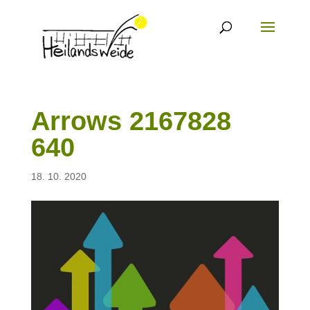
Arrows 2167828
640
18. 10. 2020