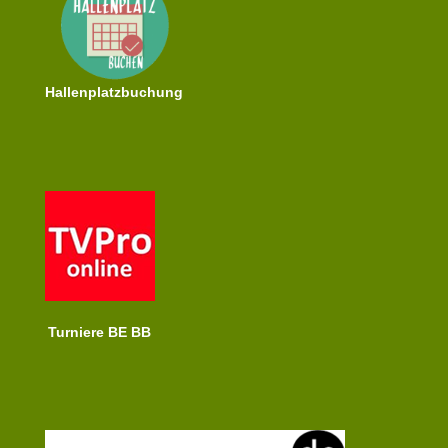
Hallenplatzbuchung
Turniere BE BB