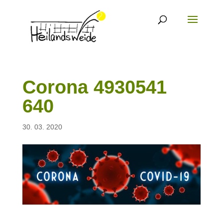
Corona 4930541
640
30. 03. 2020