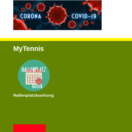
MyTennis
Hallenplatzbuchung