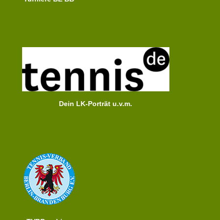
Dein LK-Porträt u.v.m.