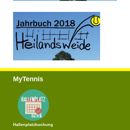
MyTennis
Hallenplatzbuchung