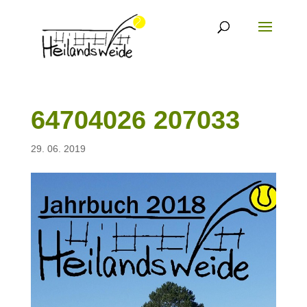
64704026 207033
29. 06. 2019