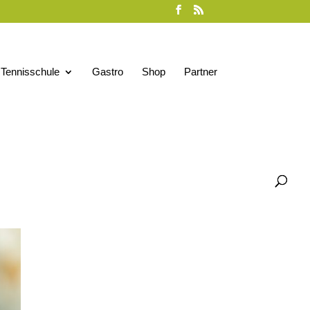
Tennisschule
Gastro
Shop
Partner