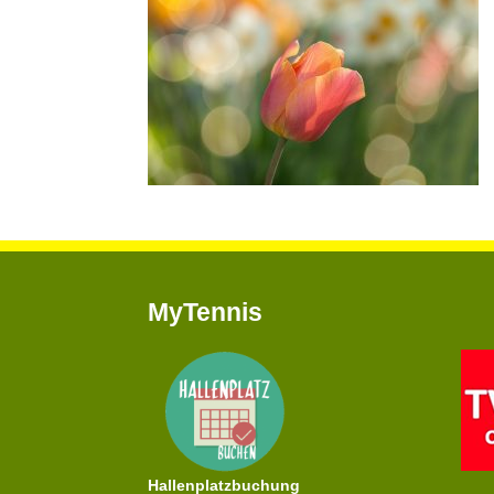
MyTennis
Hallenplatzbuchung