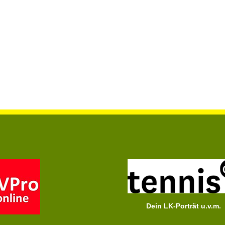
Dein LK-Porträt u.v.m.