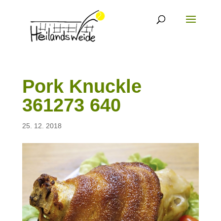
Pork Knuckle
361273 640
25. 12. 2018