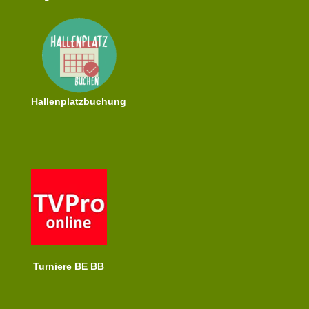
Hallenplatzbuchung
Turniere BE BB