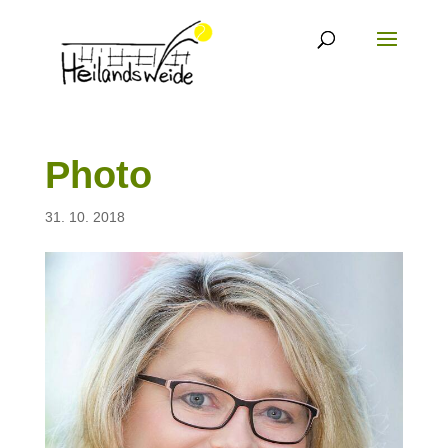
Photo
31. 10. 2018