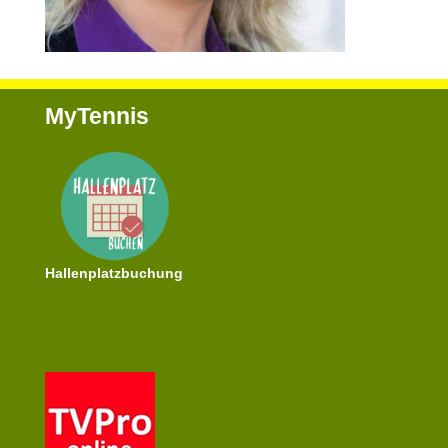
MyTennis
Hallenplatzbuchung